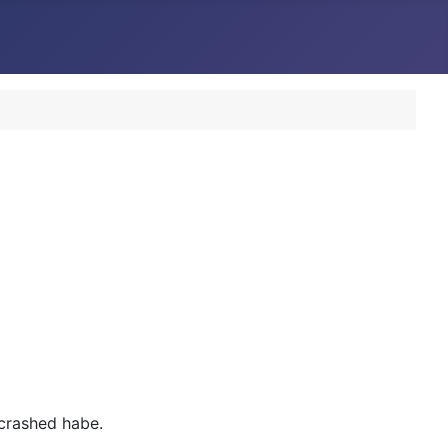
crashed habe.