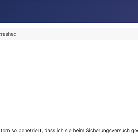
rashed
rn so penetriert, dass ich sie beim Sicherungsversuch ge