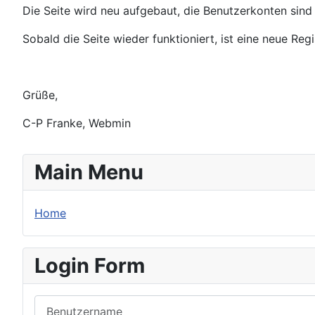
Die Seite wird neu aufgebaut, die Benutzerkonten sind 
Sobald die Seite wieder funktioniert, ist eine neue Reg
Grüße,
C-P Franke, Webmin
Main Menu
Home
Login Form
Benutzername