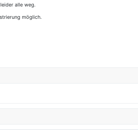
leider alle weg.
istrierung möglich.